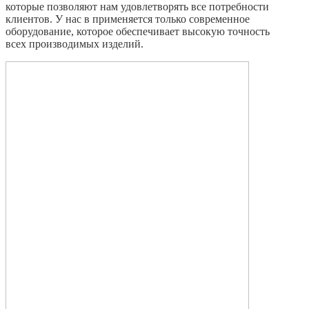
которые позволяют нам удовлетворять все потребности
клиентов. У нас в применяется только современное
оборудование, которое обеспечивает высокую точность
всех производимых изделий.