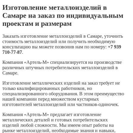
Изготовление металлоизделий в
Самаре на заказ по индивидуальным
проектам и размерам
Заказать изготовление металлоизделий в Самаре, уточнить
стоимость металлоизделий или получить необходимую
консультацию вы можете позвонив нам по номеру:
+7 939
710-77-87
.
Компания «Артель-М» специализируется на производстве
различных штучных потребительских металлоизделий в
Самаре.
Изготовление металлических изделий на заказ требует не
только квалифицированных работников, но
специализированного оборудования. В этом преимущество
нашей компании перед множеством кустарных
изготовителей металлоизделий или частников-одиночек.
Компания «Артель-М» предлагает изготовление
металлических деталей и готовых потребительских
изделий любой сложности. Мы имеем опыт работы на
рынке металлоизделий, необходимые знания и навыки,