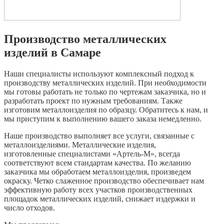
Производство металлических
изделий в Самаре
Наши специалисты используют комплексный подход к
производству металлических изделий. При необходимости
мы готовы работать не только по чертежам заказчика, но и
разработать проект по нужным требованиям. Также
изготовим металлоизделия по образцу. Обратитесь к нам, и
мы приступим к выполнению вашего заказа немедленно.
Наше производство выполняет все услуги, связанные с
металлоизделиями. Металлические изделия,
изготовленные специалистами «Артель-М», всегда
соответствуют всем стандартам качества. По желанию
заказчика мы обработаем металлоизделия, произведем
окраску. Четко слаженное производство обеспечивает нам
эффективную работу всех участков производственных
площадок металлических изделий, снижает издержки и
число отходов.