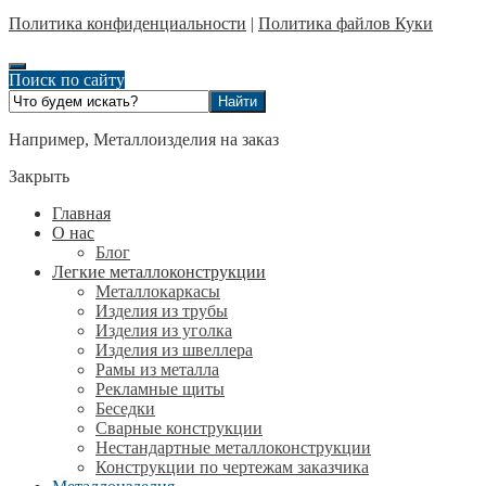
Политика конфиденциальности
|
Политика файлов Куки
Поиск по сайту
Например,
Металлоизделия на заказ
Закрыть
Главная
О нас
Блог
Легкие металлоконструкции
Металлокаркасы
Изделия из трубы
Изделия из уголка
Изделия из швеллера
Рамы из металла
Рекламные щиты
Беседки
Сварные конструкции
Нестандартные металлоконструкции
Конструкции по чертежам заказчика