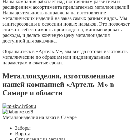
Наша компания работает над постоянным развитием и
расширением ассортимента предлагаемых металлоизделий.
Наша деятельность направлена на изготовление
металлических изделий на заказ самых разных видов. Мы
заинтересованы в освоении новых навыков. Это позволяет
снижать себестоимость производства, минимизировать
расходы, и делать конченую цену металлоизделия
доступной для заказчика.
Обращайтесь в «Артель-М», мы всегда готовы изготовить
металлические по образцам или индивидуальным
параметрам в сжатые сроки.
Металлоизделия, изготовленные
нашей компанией «Артель-М» в
Самаре и области
Металлоизделия на заказ в Самаре
Заборы
Ворота
Ограждения из металла