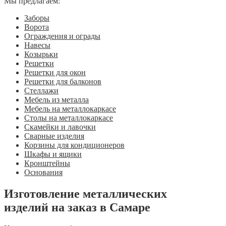
Мы предлагаем:
Заборы
Ворота
Ограждения и ограды
Навесы
Козырьки
Решетки
Решетки для окон
Решетки для балконов
Стеллажи
Мебель из металла
Мебель на металлокаркасе
Столы на металлокаркасе
Скамейки и лавочки
Сварные изделия
Корзины для кондиционеров
Шкафы и ящики
Кронштейны
Основания
Изготовление металлических
изделий на заказ в Самаре