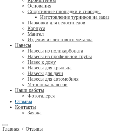
Кронштейны
Основания
Спортивные площадки и снаряды
Изготовление турников на заказ
Парковки для велосипедов
Корпуса
Мангал
Изделия из листового металла
Навесы
Навесы из поликарбоната
Навесы из профильной трубы
Навес к дому
Навесы для крыльца
Навесы для дачи
Навесы для автомобиля
Установка навесов
Наши работы
Фотогалерея
Отзывы
Контакты
Заявка
Главная
/
Отзывы