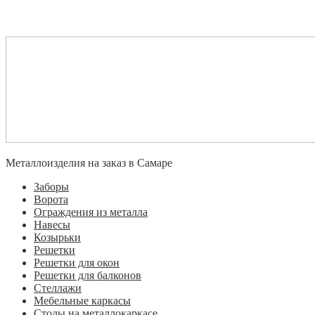
Металлоизделия на заказ в Самаре
Заборы
Ворота
Ограждения из металла
Навесы
Козырьки
Решетки
Решетки для окон
Решетки для балконов
Стеллажи
Мебельные каркасы
Столы на металлокаркасе