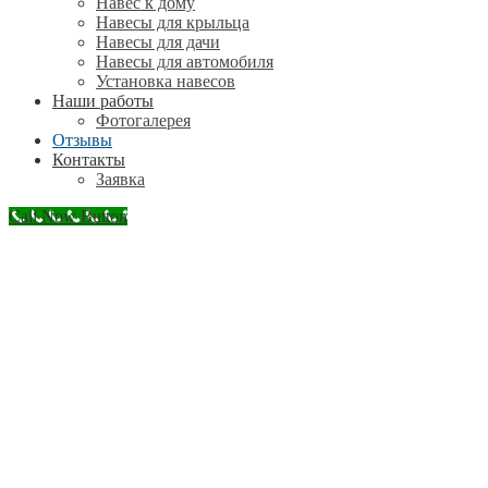
Навес к дому
Навесы для крыльца
Навесы для дачи
Навесы для автомобиля
Установка навесов
Наши работы
Фотогалерея
Отзывы
Контакты
Заявка
Call Now Button