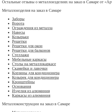
Остальные отзывы о металлоизделиях на заказ в Самаре от «Ар
Металлоизделия на заказ в Самаре
Заборы
Ворота
Ограждения из металла
Навесы
Козырьки
Решетки
Решетки для окон
Решетки для балконов
Стеллажи
Мебельные каркасы
Столы на металлокаркасе
Скамейки и лавочки
Корзины для кондиционера
Козырек для кондиционера
Кронштейны
Основания
Изделия из алюминия
Каркасы из алюминия
Металлоконструкции на заказ в Самаре