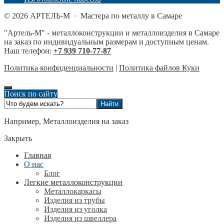
©
2026
АРТЕЛЬ-М
·
Мастера по металлу в Самаре
"Артель-М" - металлоконструкции и металлоизделия в Самаре
на заказ по индивидуальным размерам и доступным ценам.
Наш телефон:
+7 939 710-77-87
Политика конфиденциальности
|
Политика файлов Куки
Поиск по сайту
Например,
Металлоизделия на заказ
Закрыть
Главная
О нас
Блог
Легкие металлоконструкции
Металлокаркасы
Изделия из трубы
Изделия из уголка
Изделия из швеллера