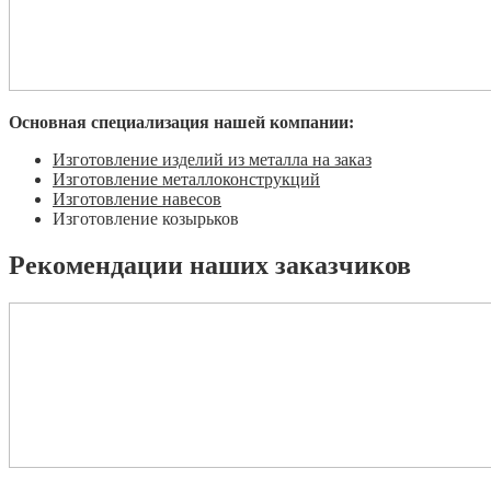
Основная специализация нашей компании:
Изготовление изделий из металла на заказ
Изготовление металлоконструкций
Изготовление навесов
Изготовление козырьков
Рекомендации наших заказчиков