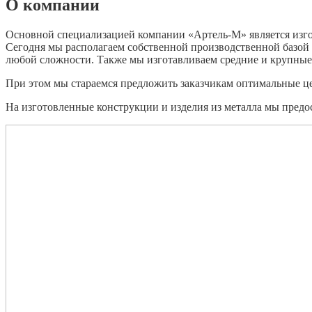
О компании
Основной специализацией компании «Артель-М» является изг
Сегодня мы располагаем собственной производственной базой
любой сложности. Также мы изготавливаем средние и крупные 
При этом мы стараемся предложить заказчикам оптимальные це
На изготовленные конструкции и изделия из металла мы предо