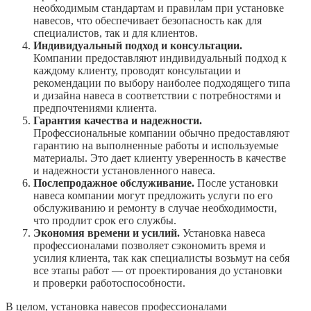
необходимым стандартам и правилам при установке
навесов, что обеспечивает безопасность как для
специалистов, так и для клиентов.
Индивидуальный подход и консультации.
Компании предоставляют индивидуальный подход к
каждому клиенту, проводят консультации и
рекомендации по выбору наиболее подходящего типа
и дизайна навеса в соответствии с потребностями и
предпочтениями клиента.
Гарантия качества и надежности.
Профессиональные компании обычно предоставляют
гарантию на выполненные работы и используемые
материалы. Это дает клиенту уверенность в качестве
и надежности установленного навеса.
Послепродажное обслуживание.
После установки
навеса компании могут предложить услуги по его
обслуживанию и ремонту в случае необходимости,
что продлит срок его службы.
Экономия времени и усилий.
Установка навеса
профессионалами позволяет сэкономить время и
усилия клиента, так как специалисты возьмут на себя
все этапы работ — от проектирования до установки
и проверки работоспособности.
В целом, установка навесов профессионалами