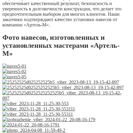
обеспечивает качественный результат, безопасность и
уверенность в долговечности конструкции, что делает это
предпочтительным выбором для многих клиентов. Наши
заказчики подтверждают качество установки навесов от
компании «Артель-М».
Фото навесов, изготовленных и
установленных мастерами «Артель-
М»