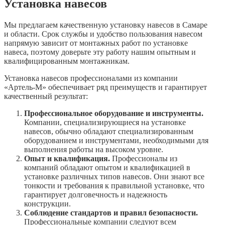
Установка навесов
Мы предлагаем качественную установку навесов в Самаре
и области. Срок службы и удобство пользования навесом
напрямую зависит от монтажных работ по установке
навеса, поэтому доверьте эту работу нашим опытным и
квалифицированным монтажникам.
Установка навесов профессионалами из компании
«Артель-М» обеспечивает ряд преимуществ и гарантирует
качественный результат:
Профессиональное оборудование и инструменты.
Компании, специализирующиеся на установке
навесов, обычно обладают специализированным
оборудованием и инструментами, необходимыми для
выполнения работы на высоком уровне.
Опыт и квалификация.
Профессионалы из
компаний обладают опытом и квалификацией в
установке различных типов навесов. Они знают все
тонкости и требования к правильной установке, что
гарантирует долговечность и надежность
конструкции.
Соблюдение стандартов и правил безопасности.
Профессиональные компании следуют всем