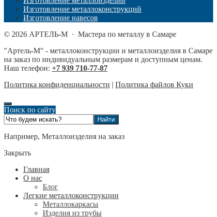
Изготовление металлоизделий
Изготовление металлоконструкций
Изготовление навесов
©
2026
АРТЕЛЬ-М
·
Мастера по металлу в Самаре
"Артель-М" - металлоконструкции и металлоизделия в Самаре
на заказ по индивидуальным размерам и доступным ценам.
Наш телефон:
+7 939 710-77-87
Политика конфиденциальности
|
Политика файлов Куки
Поиск по сайту
Например,
Металлоизделия на заказ
Закрыть
Главная
О нас
Блог
Легкие металлоконструкции
Металлокаркасы
Изделия из трубы