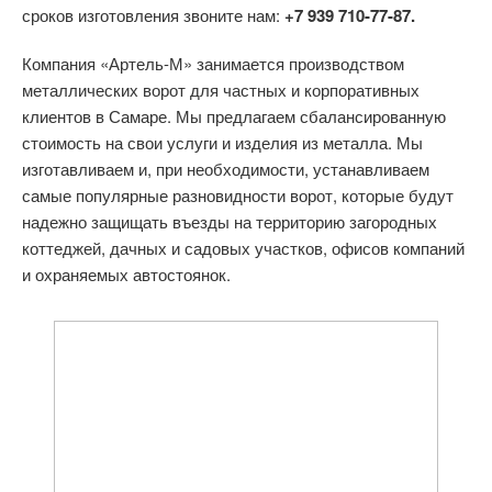
сроков изготовления звоните нам:
+7 939 710-77-87.
Компания «Артель-М» занимается производством
металлических ворот для частных и корпоративных
клиентов в Самаре. Мы предлагаем сбалансированную
стоимость на свои услуги и изделия из металла. Мы
изготавливаем и, при необходимости, устанавливаем
самые популярные разновидности ворот, которые будут
надежно защищать въезды на территорию загородных
коттеджей, дачных и садовых участков, офисов компаний
и охраняемых автостоянок.