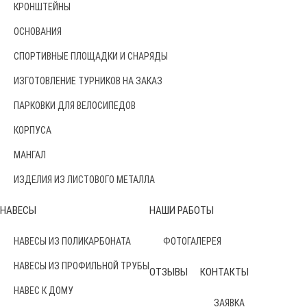
КРОНШТЕЙНЫ
ОСНОВАНИЯ
СПОРТИВНЫЕ ПЛОЩАДКИ И СНАРЯДЫ
ИЗГОТОВЛЕНИЕ ТУРНИКОВ НА ЗАКАЗ
ПАРКОВКИ ДЛЯ ВЕЛОСИПЕДОВ
КОРПУСА
МАНГАЛ
ИЗДЕЛИЯ ИЗ ЛИСТОВОГО МЕТАЛЛА
НАВЕСЫ
НАШИ РАБОТЫ
НАВЕСЫ ИЗ ПОЛИКАРБОНАТА
ФОТОГАЛЕРЕЯ
НАВЕСЫ ИЗ ПРОФИЛЬНОЙ ТРУБЫ
ОТЗЫВЫ
КОНТАКТЫ
НАВЕС К ДОМУ
ЗАЯВКА