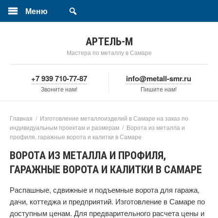
Меню
АРТЕЛЬ-М
Мастера по металлу в Самаре
+7 939 710-77-87
info@metall-smr.ru
Звоните нам!
Пишите нам!
Главная
/
Изготовление металлоизделий в Самаре на заказ по
индивидуальным проектам и размерам
/
Ворота из металла и
профиля, гаражные ворота и калитки в Самаре
ВОРОТА ИЗ МЕТАЛЛА И ПРОФИЛЯ,
ГАРАЖНЫЕ ВОРОТА И КАЛИТКИ В САМАРЕ
Распашные, сдвижные и подъемные ворота для гаража,
дачи, коттеджа и предприятий. Изготовление в Самаре по
доступным ценам. Для предварительного расчета цены и