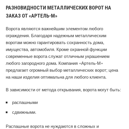
РАЗНОВИДНОСТИ МЕТАЛЛИЧЕСКИХ ВОРОТ НА
ЗАКАЗ ОТ «АРТЕЛЬ-М»
Ворота являются важнейшим элементом любого
ограждения. Благодаря надежным металлическим
воротам можно гарантировать сохранность дома,
имущества, автомобиля. Кроме охранной функции
современные ворота служат отличным украшением
любого загородного дома. Компания «Артель-М»
предлагает огромный выбор металлических ворот; цена
на наши изделия оптимальна для любого клиента.
В зависимости от метода открывания, ворота могут быть:
распашными
сдвижными.
Распашные ворота не нуждаются в сложных и