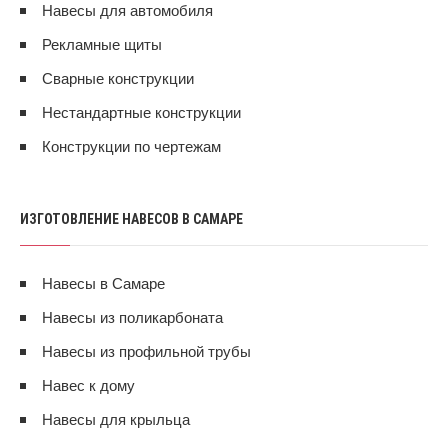
Навесы для автомобиля
Рекламные щиты
Сварные конструкции
Нестандартные конструкции
Конструкции по чертежам
ИЗГОТОВЛЕНИЕ НАВЕСОВ В САМАРЕ
Навесы в Самаре
Навесы из поликарбоната
Навесы из профильной трубы
Навес к дому
Навесы для крыльца