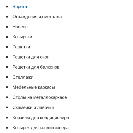
Ворота
Ограждения из металла
Навесы
Козырьки
Решетки
Решетки для окон
Решетки для балконов
Стеллажи
Мебельные каркасы
Столы на металлокаркасе
Скамейки и лавочки
Корзины для кондиционера
Козырек для кондиционера