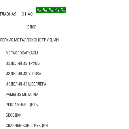
Call Now Button
ГЛАВНАЯ
О НАС
БЛОГ
ЛЕГКИЕ МЕТАЛЛОКОНСТРУКЦИИ
МЕТАЛЛОКАРКАСЫ
ИЗДЕЛИЯ ИЗ ТРУБЫ
ИЗДЕЛИЯ ИЗ УГОЛКА
ИЗДЕЛИЯ ИЗ ШВЕЛЛЕРА
РАМЫ ИЗ МЕТАЛЛА
РЕКЛАМНЫЕ ЩИТЫ
БЕСЕДКИ
СВАРНЫЕ КОНСТРУКЦИИ