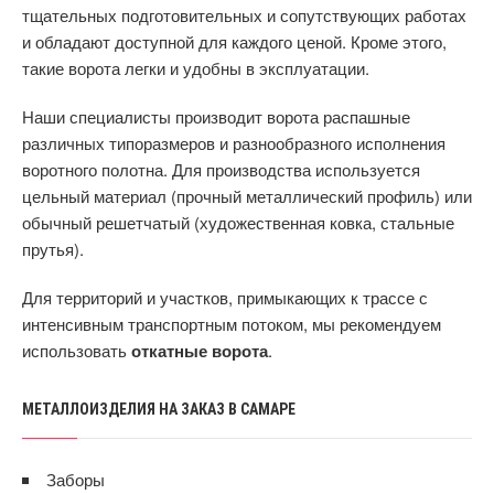
тщательных подготовительных и сопутствующих работах
и обладают доступной для каждого ценой. Кроме этого,
такие ворота легки и удобны в эксплуатации.
Наши специалисты производит ворота распашные
различных типоразмеров и разнообразного исполнения
воротного полотна. Для производства используется
цельный материал (прочный металлический профиль) или
обычный решетчатый (художественная ковка, стальные
прутья).
Для территорий и участков, примыкающих к трассе с
интенсивным транспортным потоком, мы рекомендуем
использовать
откатные ворота
.
МЕТАЛЛОИЗДЕЛИЯ НА ЗАКАЗ В САМАРЕ
Заборы