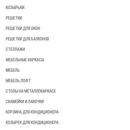
КОЗЫРЬКИ
РЕШЕТКИ
РЕШЕТКИ ДЛЯ ОКОН
РЕШЕТКИ ДЛЯ БАЛКОНОВ
СТЕЛЛАЖИ
МЕБЕЛЬНЫЕ КАРКАСЫ
МЕБЕЛЬ
МЕБЕЛЬ ЛОФТ
СТОЛЫ НА МЕТАЛЛОКАРКАСЕ
СКАМЕЙКИ И ЛАВОЧКИ
КОРЗИНА ДЛЯ КОНДИЦИОНЕРА
КОЗЫРЕК ДЛЯ КОНДИЦИОНЕРА