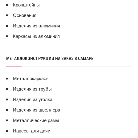
Кронштейны
Основания
Изделия из алюминия
Каркасы из алюминия
МЕТАЛЛОКОНСТРУКЦИИ НА ЗАКАЗ В САМАРЕ
Металлокаркасы
Изделия из трубы
Изделия из уголка
Изделия из швеллера
Металлические рамы
Навесы для дачи