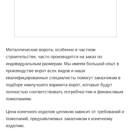
Металлические ворота, особенно в частном
строительстве, часто производятся на заказ по
индивидуальным размерам. Мы имеем большой опыт в
производстве ворот всех видов и наши
квалифицированные специалисты помогут заказчикам в
подборе наилучшего варианта ворот, которые будут
полностью соответствовать потребностям и финансовым
пожеланиям.
Цена конечного изделия целиком зависит от требований и
пожеланий, предъявляемых заказчиком к конечному
изделию.