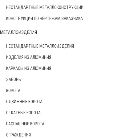
НЕСТАНДАРТНЫЕ МЕТАЛЛОКОНСТРУКЦИИ
КОНСТРУКЦИИ ПО ЧЕРТЕЖАМ ЗАКАЗЧИКА
МЕТАЛЛОИЗДЕЛИЯ
НЕСТАНДАРТНЫЕ МЕТАЛЛОИЗДЕЛИЯ
ИЗДЕЛИЯ ИЗ АЛЮМИНИЯ
КАРКАСЫ ИЗ АЛЮМИНИЯ
ЗАБОРЫ
ВОРОТА
СДВИЖНЫЕ ВОРОТА
ОТКАТНЫЕ ВОРОТА
РАСПАШНЫЕ ВОРОТА
ОГРАЖДЕНИЯ