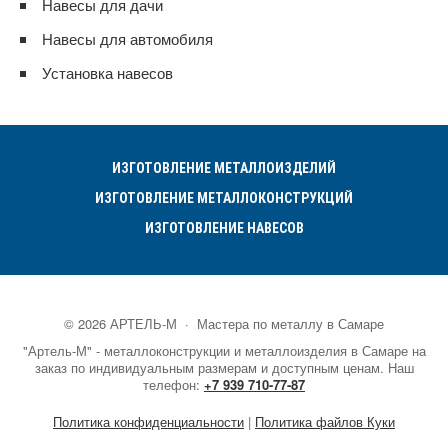
Навесы для дачи
Навесы для автомобиля
Установка навесов
ИЗГОТОВЛЕНИЕ МЕТАЛЛОИЗДЕЛИЙ
ИЗГОТОВЛЕНИЕ МЕТАЛЛОКОНСТРУКЦИЙ
ИЗГОТОВЛЕНИЕ НАВЕСОВ
©
2026
АРТЕЛЬ-М
·
Мастера по металлу в Самаре
"Артель-М" - металлоконструкции и металлоизделия в Самаре на
заказ по индивидуальным размерам и доступным ценам. Наш
телефон:
+7 939 710-77-87
Политика конфиденциальности
|
Политика файлов Куки