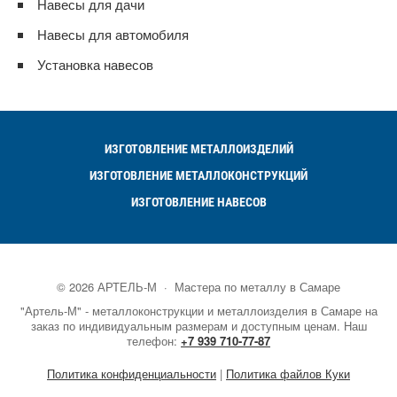
Навесы для дачи
Навесы для автомобиля
Установка навесов
ИЗГОТОВЛЕНИЕ МЕТАЛЛОИЗДЕЛИЙ
ИЗГОТОВЛЕНИЕ МЕТАЛЛОКОНСТРУКЦИЙ
ИЗГОТОВЛЕНИЕ НАВЕСОВ
©
2026
АРТЕЛЬ-М
·
Мастера по металлу в Самаре
"Артель-М" - металлоконструкции и металлоизделия в Самаре на
заказ по индивидуальным размерам и доступным ценам. Наш
телефон:
+7 939 710-77-87
Политика конфиденциальности
|
Политика файлов Куки