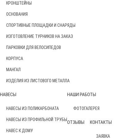
КРОНШТЕЙНЫ
ОСНОВАНИЯ
СПОРТИВНЫЕ ПЛОЩАДКИ И СНАРЯДЫ
ИЗГОТОВЛЕНИЕ ТУРНИКОВ НА ЗАКАЗ
ПАРКОВКИ ДЛЯ ВЕЛОСИПЕДОВ
КОРПУСА
МАНГАЛ
ИЗДЕЛИЯ ИЗ ЛИСТОВОГО МЕТАЛЛА
НАВЕСЫ
НАШИ РАБОТЫ
НАВЕСЫ ИЗ ПОЛИКАРБОНАТА
ФОТОГАЛЕРЕЯ
НАВЕСЫ ИЗ ПРОФИЛЬНОЙ ТРУБЫ
ОТЗЫВЫ
КОНТАКТЫ
НАВЕС К ДОМУ
ЗАЯВКА