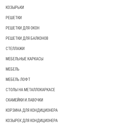
КОЗЫРЬКИ
РЕШЕТКИ
РЕШЕТКИ ДЛЯ ОКОН
РЕШЕТКИ ДЛЯ БАЛКОНОВ
СТЕЛЛАЖИ
МЕБЕЛЬНЫЕ КАРКАСЫ
МЕБЕЛЬ
МЕБЕЛЬ ЛОФТ
СТОЛЫ НА МЕТАЛЛОКАРКАСЕ
СКАМЕЙКИ И ЛАВОЧКИ
КОРЗИНА ДЛЯ КОНДИЦИОНЕРА
КОЗЫРЕК ДЛЯ КОНДИЦИОНЕРА