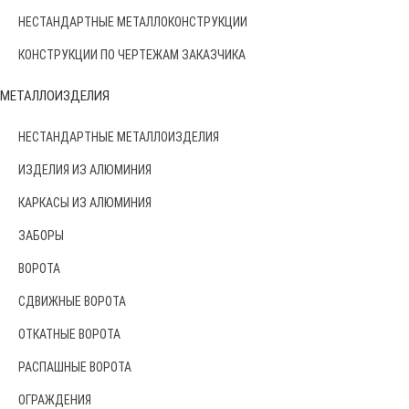
НЕСТАНДАРТНЫЕ МЕТАЛЛОКОНСТРУКЦИИ
КОНСТРУКЦИИ ПО ЧЕРТЕЖАМ ЗАКАЗЧИКА
МЕТАЛЛОИЗДЕЛИЯ
НЕСТАНДАРТНЫЕ МЕТАЛЛОИЗДЕЛИЯ
ИЗДЕЛИЯ ИЗ АЛЮМИНИЯ
КАРКАСЫ ИЗ АЛЮМИНИЯ
ЗАБОРЫ
ВОРОТА
СДВИЖНЫЕ ВОРОТА
ОТКАТНЫЕ ВОРОТА
РАСПАШНЫЕ ВОРОТА
ОГРАЖДЕНИЯ