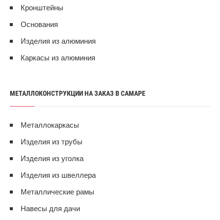
Кронштейны
Основания
Изделия из алюминия
Каркасы из алюминия
МЕТАЛЛОКОНСТРУКЦИИ НА ЗАКАЗ В САМАРЕ
Металлокаркасы
Изделия из трубы
Изделия из уголка
Изделия из швеллера
Металлические рамы
Навесы для дачи