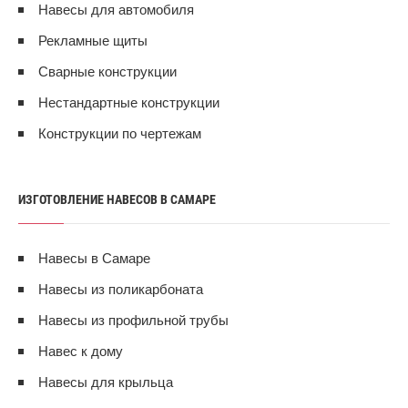
Навесы для автомобиля
Рекламные щиты
Сварные конструкции
Нестандартные конструкции
Конструкции по чертежам
ИЗГОТОВЛЕНИЕ НАВЕСОВ В САМАРЕ
Навесы в Самаре
Навесы из поликарбоната
Навесы из профильной трубы
Навес к дому
Навесы для крыльца