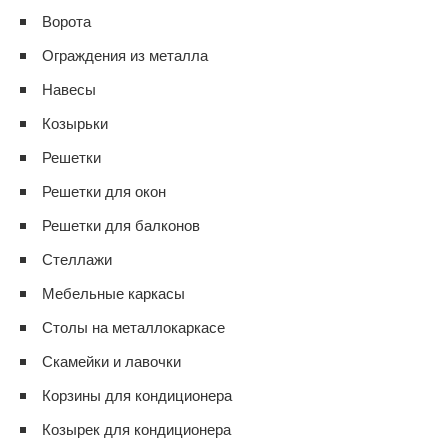
Ворота
Ограждения из металла
Навесы
Козырьки
Решетки
Решетки для окон
Решетки для балконов
Стеллажи
Мебельные каркасы
Столы на металлокаркасе
Скамейки и лавочки
Корзины для кондиционера
Козырек для кондиционера