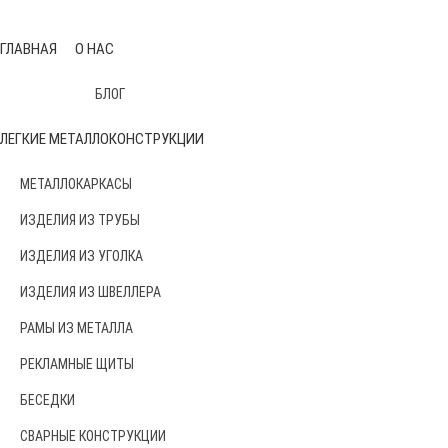
ГЛАВНАЯ
О НАС
БЛОГ
ЛЕГКИЕ МЕТАЛЛОКОНСТРУКЦИИ
МЕТАЛЛОКАРКАСЫ
ИЗДЕЛИЯ ИЗ ТРУБЫ
ИЗДЕЛИЯ ИЗ УГОЛКА
ИЗДЕЛИЯ ИЗ ШВЕЛЛЕРА
РАМЫ ИЗ МЕТАЛЛА
РЕКЛАМНЫЕ ЩИТЫ
БЕСЕДКИ
СВАРНЫЕ КОНСТРУКЦИИ