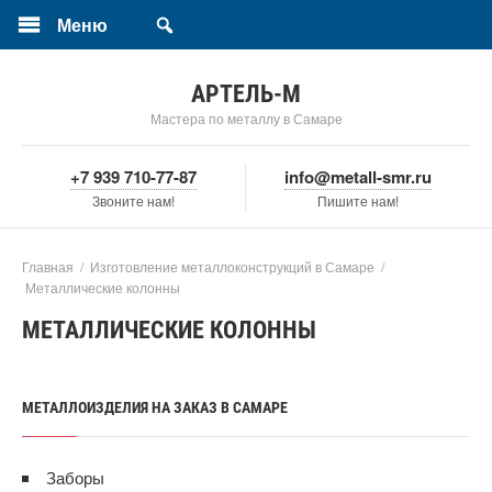
Меню
АРТЕЛЬ-М
Мастера по металлу в Самаре
+7 939 710-77-87
info@metall-smr.ru
Звоните нам!
Пишите нам!
Главная
/
Изготовление металлоконструкций в Самаре
/
Металлические колонны
МЕТАЛЛИЧЕСКИЕ КОЛОННЫ
МЕТАЛЛОИЗДЕЛИЯ НА ЗАКАЗ В САМАРЕ
Заборы