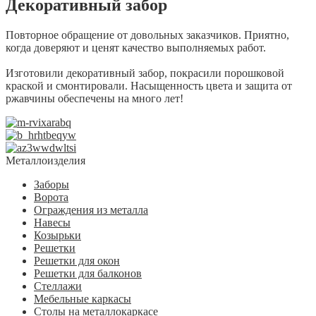
Декоративный забор
Повторное обращение от довольных заказчиков. Приятно,
когда доверяют и ценят качество выполняемых работ.
Изготовили декоративный забор, покрасили порошковой
краской и смонтировали. Насыщенность цвета и защита от
ржавчины обеспечены на много лет!
Металлоизделия
Заборы
Ворота
Ограждения из металла
Навесы
Козырьки
Решетки
Решетки для окон
Решетки для балконов
Стеллажи
Мебельные каркасы
Столы на металлокаркасе