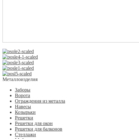
Металлоизделия
Заборы
Ворота
Ограждения из металла
Навесы
Козырьки
Решетки
Решетки для окон
Решетки для балконов
Стеллажи