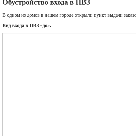
Обустройство входа в ПВЗ
В одном из домов в нашем городе открыли пункт выдачи заказ
Вид входа в ПВЗ «до».