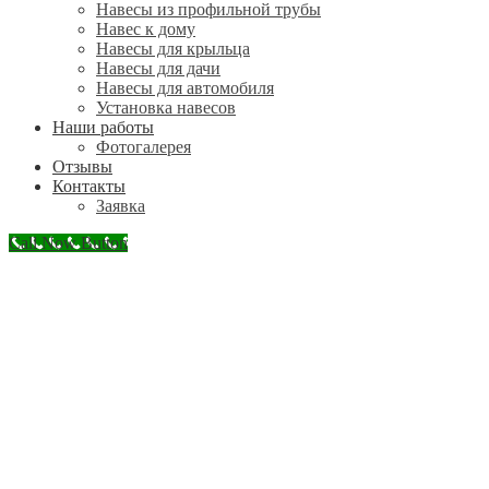
Навесы из профильной трубы
Навес к дому
Навесы для крыльца
Навесы для дачи
Навесы для автомобиля
Установка навесов
Наши работы
Фотогалерея
Отзывы
Контакты
Заявка
Call Now Button