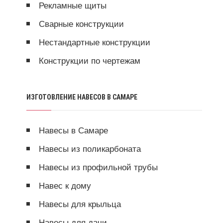
Рекламные щиты
Сварные конструкции
Нестандартные конструкции
Конструкции по чертежам
ИЗГОТОВЛЕНИЕ НАВЕСОВ В САМАРЕ
Навесы в Самаре
Навесы из поликарбоната
Навесы из профильной трубы
Навес к дому
Навесы для крыльца
Навесы для дачи