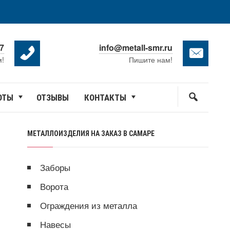
87
info@metall-smr.ru
м!
Пишите нам!
ОТЫ
ОТЗЫВЫ
КОНТАКТЫ
МЕТАЛЛОИЗДЕЛИЯ НА ЗАКАЗ В САМАРЕ
Заборы
Ворота
Ограждения из металла
Навесы