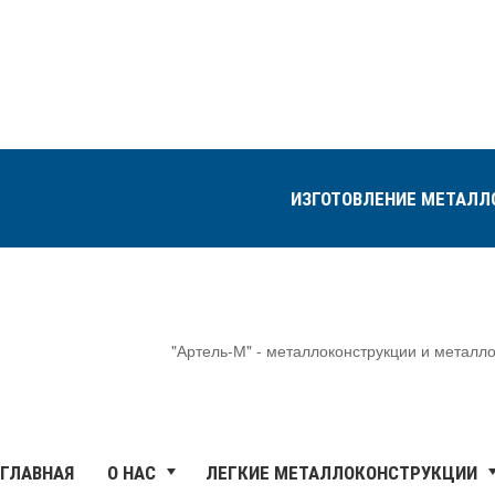
ИЗГОТОВЛЕНИЕ МЕТАЛЛ
"Артель-М" - металлоконструкции и метал
ГЛАВНАЯ
О НАС
ЛЕГКИЕ МЕТАЛЛОКОНСТРУКЦИИ