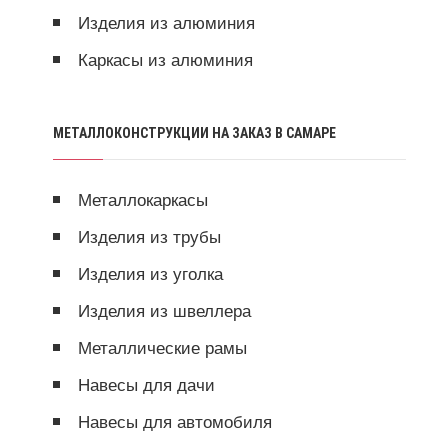
Изделия из алюминия
Каркасы из алюминия
МЕТАЛЛОКОНСТРУКЦИИ НА ЗАКАЗ В САМАРЕ
Металлокаркасы
Изделия из трубы
Изделия из уголка
Изделия из швеллера
Металлические рамы
Навесы для дачи
Навесы для автомобиля