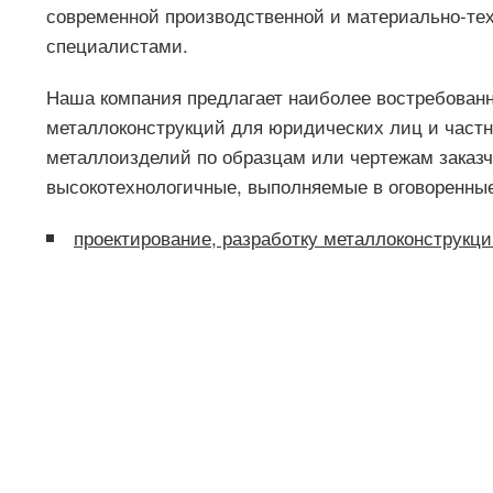
современной производственной и материально-те
специалистами.
Наша компания предлагает наиболее востребованн
металлоконструкций для юридических лиц и частн
металлоизделий по образцам или чертежам заказч
высокотехнологичные, выполняемые в оговоренные 
проектирование, разработку металлоконструкц