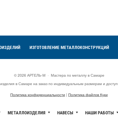
ОИЗДЕЛИЙ
ИЗГОТОВЛЕНИЕ МЕТАЛЛОКОНСТРУКЦИЙ
©
2026
АРТЕЛЬ-М
·
Мастера по металлу в Самаре
лоизделия в Самаре на заказ по индивидуальным размерам и дост
Политика конфиденциальности
|
Политика файлов Куки
МЕТАЛЛОИЗДЕЛИЯ
НАВЕСЫ
НАШИ РАБОТЫ