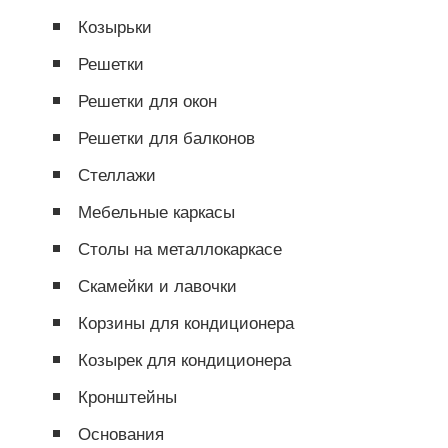
Козырьки
Решетки
Решетки для окон
Решетки для балконов
Стеллажи
Мебельные каркасы
Столы на металлокаркасе
Скамейки и лавочки
Корзины для кондиционера
Козырек для кондиционера
Кронштейны
Основания