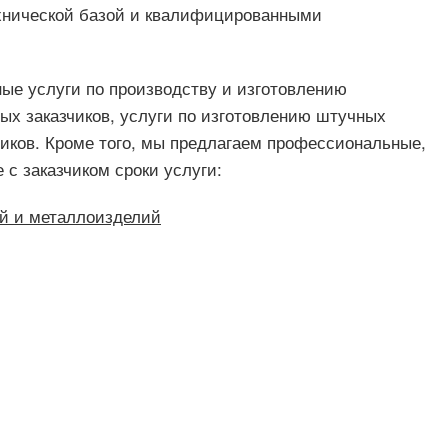
хнической базой и квалифицированными
ые услуги по производству и изготовлению
ых заказчиков, услуги по изготовлению штучных
иков. Кроме того, мы предлагаем профессиональные,
с заказчиком сроки услуги:
ий и металлоизделий