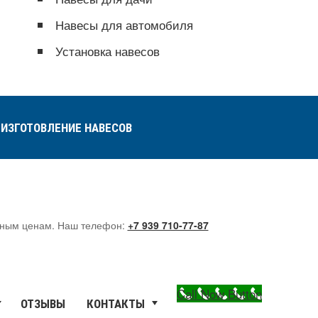
Навесы для автомобиля
Установка навесов
ИЗГОТОВЛЕНИЕ НАВЕСОВ
упным ценам. Наш телефон:
+7 939 710-77-87
Call Now Button
ОТЗЫВЫ
КОНТАКТЫ